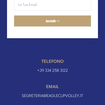
Iscriviti
TELEFONO
+39 334 258 3122
EMAIL
SEGRETERIA@EAGLECUPVOLLEY.IT