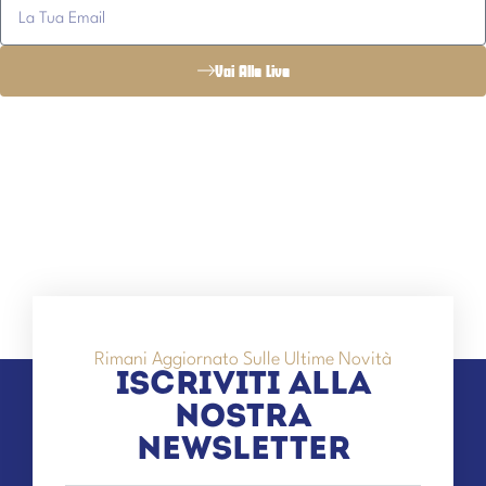
Vai Alle Live
Rimani Aggiornato Sulle Ultime Novità
ISCRIVITI ALLA
NOSTRA
NEWSLETTER