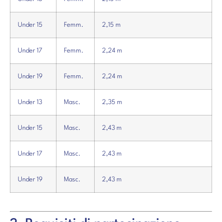
Under 15
Femm.
2,15 m
Under 17
Femm.
2,24 m
Under 19
Femm.
2,24 m
Under 13
Masc.
2,35 m
Under 15
Masc.
2,43 m
Under 17
Masc.
2,43 m
Under 19
Masc.
2,43 m