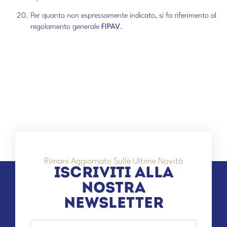
Per quanto non espressamente indicato, si fa riferimento al
regolamento generale
FIPAV
.
Rimani Aggiornato Sulle Ultime Novità
ISCRIVITI ALLA
NOSTRA
NEWSLETTER