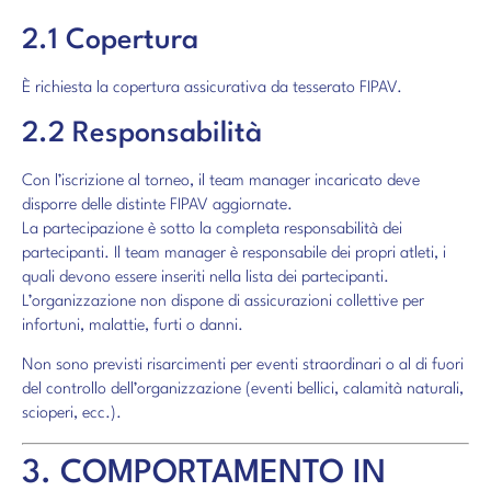
2.1 Copertura
È richiesta la copertura assicurativa da tesserato FIPAV.
2.2 Responsabilità
Con l’iscrizione al torneo, il team manager incaricato deve
disporre delle distinte FIPAV aggiornate.
La partecipazione è sotto la completa responsabilità dei
partecipanti. Il team manager è responsabile dei propri atleti, i
quali devono essere inseriti nella lista dei partecipanti.
L’organizzazione non dispone di assicurazioni collettive per
infortuni, malattie, furti o danni.
Non sono previsti risarcimenti per eventi straordinari o al di fuori
del controllo dell’organizzazione (eventi bellici, calamità naturali,
scioperi, ecc.).
3. COMPORTAMENTO IN