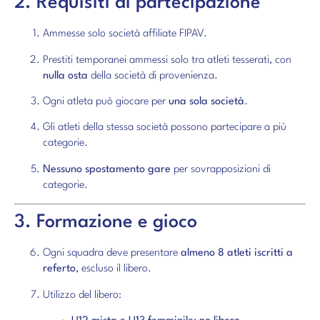
2. Requisiti di partecipazione
Ammesse solo società affiliate FIPAV.
Prestiti temporanei ammessi solo tra atleti tesserati, con
nulla osta
della società di provenienza.
Ogni atleta può giocare per
una sola società
.
Gli atleti della stessa società possono partecipare a più
categorie.
Nessuno spostamento gare
per sovrapposizioni di
categorie.
3. Formazione e gioco
Ogni squadra deve presentare
almeno 8 atleti iscritti a
referto
, escluso il libero.
Utilizzo del libero: